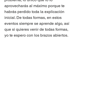
aprovecharás al máximo porque te 
habrás perdido toda la explicación 
inicial. De todas formas, en estos 
eventos siempre se aprende algo, así 
que si quieres venir de todas formas, 
yo te espero con los brazos abiertos.