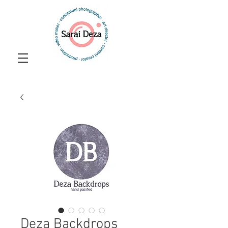
Deza Backdrops